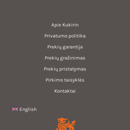
Apie Kukirin
Privatumo politika
Prekių garantija
Prekių gražinimas
Prekių pristatymas
Pirkimo taisyklės
Kontaktai
English