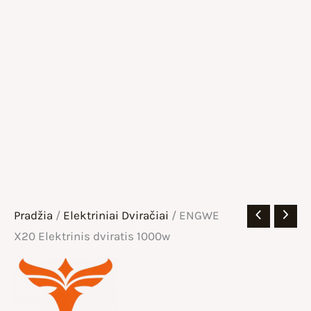
Pradžia
/
Elektriniai Dviračiai
/ ENGWE
X20 Elektrinis dviratis 1000w