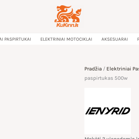
AI PASPIRTUKAI
ELEKTRINIAI MOTOCIKLAI
AKSESUARAI
Pradžia
/
Elektriniai Pa
paspirtukas 500w