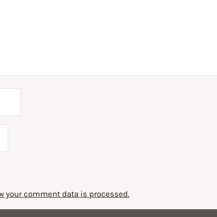
w your comment data is processed.