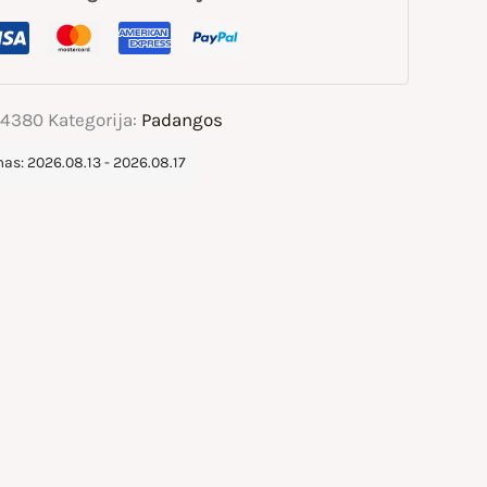
74380
Kategorija:
Padangos
s: 2026.08.13 - 2026.08.17