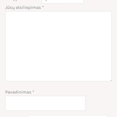
Jūsų atsiliepimas
*
Pavadinimas
*