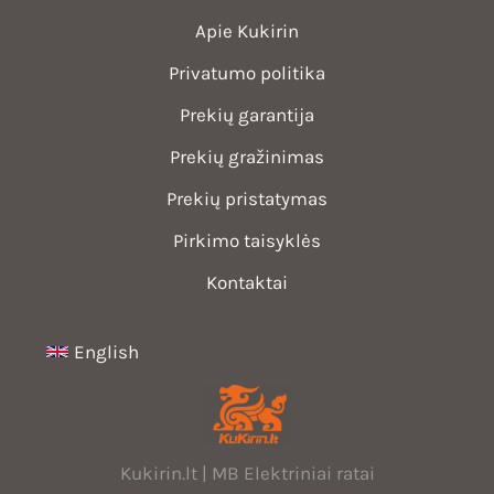
Apie Kukirin
Privatumo politika
Prekių garantija
Prekių gražinimas
Prekių pristatymas
Pirkimo taisyklės
Kontaktai
English
Kukirin.lt | MB Elektriniai ratai