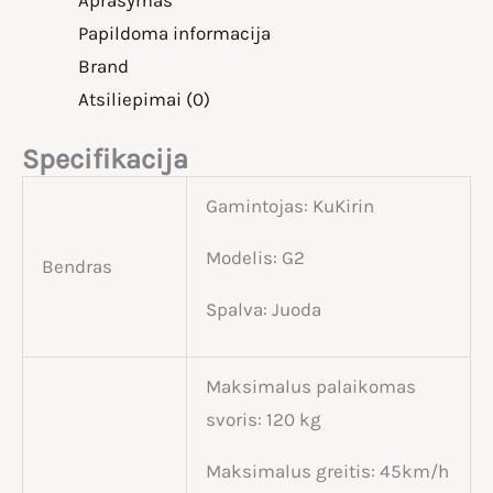
Papildoma informacija
Brand
Atsiliepimai (0)
Specifikacija
Gamintojas: KuKirin
Modelis: G2
Bendras
Spalva: Juoda
Maksimalus palaikomas
svoris: 120 kg
Maksimalus greitis: 45km/h