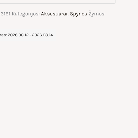
3191
Kategorijos:
Aksesuarai
,
Spynos
Žymos:
s: 2026.08.12 - 2026.08.14