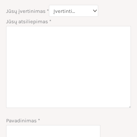
Jūsų įvertinimas
*
Jūsų atsiliepimas
*
Pavadinimas
*