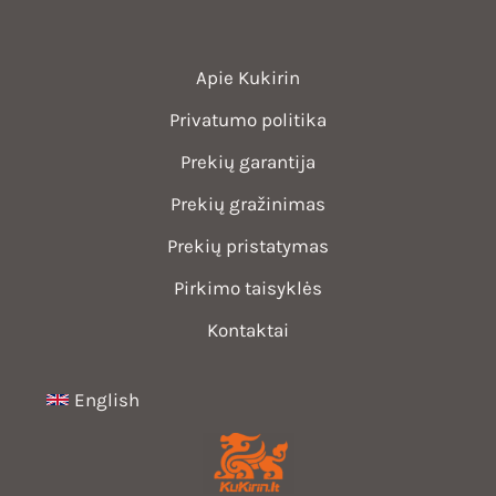
Apie Kukirin
Privatumo politika
Prekių garantija
Prekių gražinimas
Prekių pristatymas
Pirkimo taisyklės
Kontaktai
English