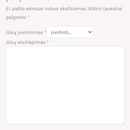
El. pašto adresas nebus skelbiamas.
Būtini laukeliai
pažymėti
*
Jūsų įvertinimas
*
Jūsų atsiliepimas
*