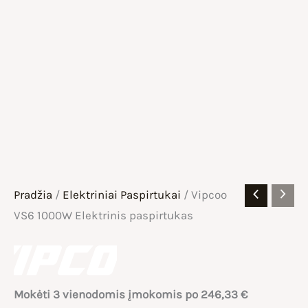
Pradžia
/
Elektriniai Paspirtukai
/ Vipcoo
VS6 1000W Elektrinis paspirtukas
Mokėti 3 vienodomis įmokomis po
246,33
€