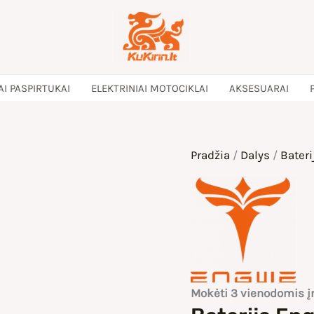
AI PASPIRTUKAI
ELEKTRINIAI MOTOCIKLAI
AKSESUARAI
Pradžia
/
Dalys
/
Bateri
Mokėti 3 vienodomis 